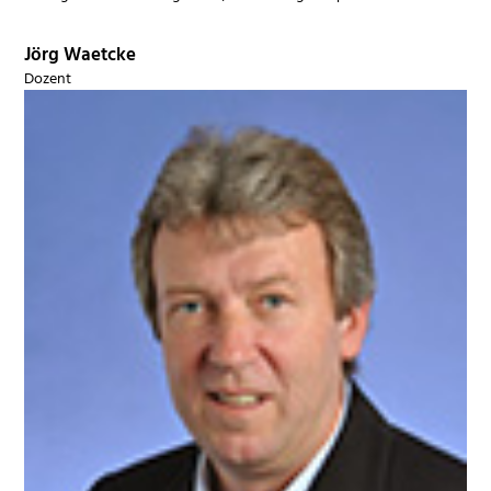
Jörg Waetcke
Dozent