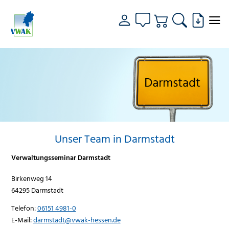
Unser Team in Darmstadt
Verwaltungsseminar Darmstadt
Birkenweg 14
64295 Darmstadt
Telefon:
06151 4981-0
E-Mail:
darmstadt@vwak-hessen.de