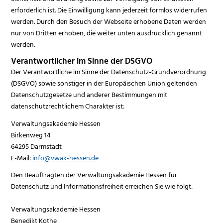
erforderlich ist. Die Einwilligung kann jederzeit formlos widerrufen
werden. Durch den Besuch der Webseite erhobene Daten werden
nur von Dritten erhoben, die weiter unten ausdrücklich genannt
werden.
Verantwortlicher im Sinne der DSGVO
Der Verantwortliche im Sinne der Datenschutz-Grundverordnung
(DSGVO) sowie sonstiger in der Europäischen Union geltenden
Datenschutzgesetze und anderer Bestimmungen mit
datenschutzrechtlichem Charakter ist:
Verwaltungsakademie Hessen
Birkenweg 14
64295 Darmstadt
E-Mail:
info@vwak-hessen.de
Den Beauftragten der Verwaltungsakademie Hessen für
Datenschutz und Informationsfreiheit erreichen Sie wie folgt:
Verwaltungsakademie Hessen
Benedikt Kothe