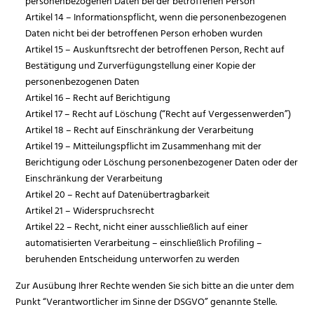
personenbezogenen Daten bei der betroffenen Person
Artikel 14 – Informationspflicht, wenn die personenbezogenen
Daten nicht bei der betroffenen Person erhoben wurden
Artikel 15 – Auskunftsrecht der betroffenen Person, Recht auf
Bestätigung und Zurverfügungstellung einer Kopie der
personenbezogenen Daten
Artikel 16 – Recht auf Berichtigung
Artikel 17 – Recht auf Löschung (“Recht auf Vergessenwerden”)
Artikel 18 – Recht auf Einschränkung der Verarbeitung
Artikel 19 – Mitteilungspflicht im Zusammenhang mit der
Berichtigung oder Löschung personenbezogener Daten oder der
Einschränkung der Verarbeitung
Artikel 20 – Recht auf Datenübertragbarkeit
Artikel 21 – Widerspruchsrecht
Artikel 22 – Recht, nicht einer ausschließlich auf einer
automatisierten Verarbeitung – einschließlich Profiling –
beruhenden Entscheidung unterworfen zu werden
Zur Ausübung Ihrer Rechte wenden Sie sich bitte an die unter dem
Punkt “Verantwortlicher im Sinne der DSGVO” genannte Stelle.