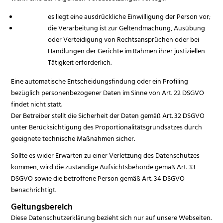
es liegt eine ausdrückliche Einwilligung der Person vor;
die Verarbeitung ist zur Geltendmachung, Ausübung
oder Verteidigung von Rechtsansprüchen oder bei
Handlungen der Gerichte im Rahmen ihrer justiziellen
Tätigkeit erforderlich.
Eine automatische Entscheidungsfindung oder ein Profiling
bezüglich personenbezogener Daten im Sinne von Art. 22 DSGVO
findet nicht statt.
Der Betreiber stellt die Sicherheit der Daten gemäß Art. 32 DSGVO
unter Berücksichtigung des Proportionalitätsgrundsatzes durch
geeignete technische Maßnahmen sicher.
Sollte es wider Erwarten zu einer Verletzung des Datenschutzes
kommen, wird die zuständige Aufsichtsbehörde gemäß Art. 33
DSGVO sowie die betroffene Person gemäß Art. 34 DSGVO
benachrichtigt.
Geltungsbereich
Diese Datenschutzerklärung bezieht sich nur auf unsere Webseiten.