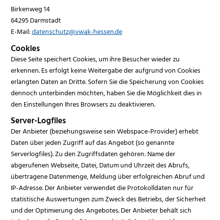
Birkenweg 14
64295 Darmstadt
E-Mail:
datenschutz@vwak-hessen.de
Cookies
Diese Seite speichert Cookies, um ihre Besucher wieder zu
erkennen. Es erfolgt keine Weitergabe der aufgrund von Cookies
erlangten Daten an Dritte. Sofern Sie die Speicherung von Cookies
dennoch unterbinden möchten, haben Sie die Möglichkeit dies in
den Einstellungen Ihres Browsers zu deaktivieren.
Server-Logfiles
Der Anbieter (beziehungsweise sein Webspace-Provider) erhebt
Daten über jeden Zugriff auf das Angebot (so genannte
Serverlogfiles). Zu den Zugriffsdaten gehören: Name der
abgerufenen Webseite, Datei, Datum und Uhrzeit des Abrufs,
übertragene Datenmenge, Meldung über erfolgreichen Abruf und
IP-Adresse. Der Anbieter verwendet die Protokolldaten nur für
statistische Auswertungen zum Zweck des Betriebs, der Sicherheit
und der Optimierung des Angebotes. Der Anbieter behält sich