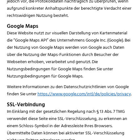
jedoch vor, die Protokolldaten nachträglich zu überprüfen, wenn
aufgrund konkreter Anhaltspunkte der berechtigte Verdacht einer
rechtswidrigen Nutzung besteht.
Google Maps
Diese Website nutzt zur visuellen Darstellung von Kartenmaterial
die “Google Maps API” des Unternehmens Google Inc. (Google). Bei
der Nutzung von Google Maps werden von Google auch Daten
über die Nutzung der Maps-Funktionen durch Besucher der
Webseiten erhoben, verarbeitet und genutzt. Die
Nutzungsbedingungen für Google Maps finden Sie unter
Nutzungsbedingungen für Google Maps.
Weitere Informationen zu den Datenschutzrichtlinien von Google
finden Sie unter
https://www.google.com/intl/de/policies/privacy
.
SSL-Verbindung
Im Einklang mit der gesetzlichen Regelung nach § 13 Abs. 7 TMG
verwendet diese Seite eine SSL-Verschlüsselung, zu erkennen an
einem Schloss-Symbol in der Adressleiste Ihres Browsers.
Übermittelte Daten können bei aktivierter SSL-Verschlüsselung
nicht von Dritten mitgelesen werden.