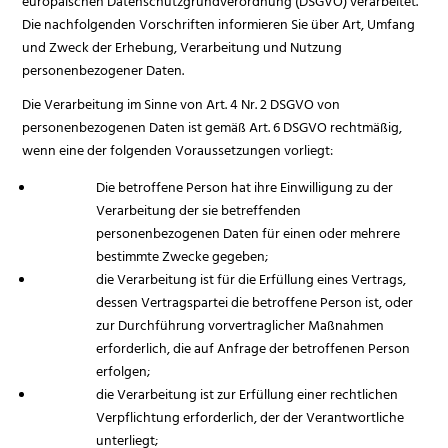
europäischen Datenschutzgrundverordnung (DSGVO) verarbeitet.
Die nachfolgenden Vorschriften informieren Sie über Art, Umfang
und Zweck der Erhebung, Verarbeitung und Nutzung
personenbezogener Daten.
Die Verarbeitung im Sinne von Art. 4 Nr. 2 DSGVO von
personenbezogenen Daten ist gemäß Art. 6 DSGVO rechtmäßig,
wenn eine der folgenden Voraussetzungen vorliegt:
Die betroffene Person hat ihre Einwilligung zu der
Verarbeitung der sie betreffenden
personenbezogenen Daten für einen oder mehrere
bestimmte Zwecke gegeben;
die Verarbeitung ist für die Erfüllung eines Vertrags,
dessen Vertragspartei die betroffene Person ist, oder
zur Durchführung vorvertraglicher Maßnahmen
erforderlich, die auf Anfrage der betroffenen Person
erfolgen;
die Verarbeitung ist zur Erfüllung einer rechtlichen
Verpflichtung erforderlich, der der Verantwortliche
unterliegt;