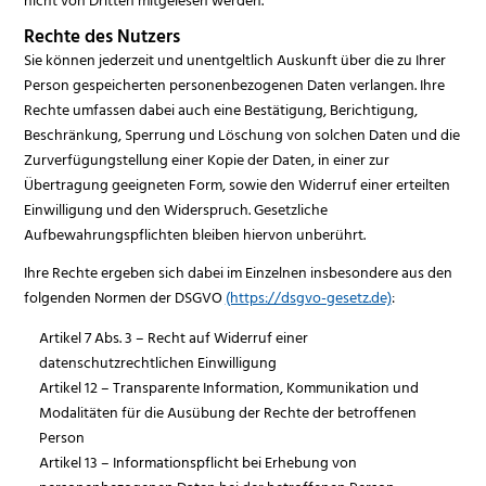
Rechte des Nutzers
Sie können jederzeit und unentgeltlich Auskunft über die zu Ihrer
Person gespeicherten personenbezogenen Daten verlangen. Ihre
Rechte umfassen dabei auch eine Bestätigung, Berichtigung,
Beschränkung, Sperrung und Löschung von solchen Daten und die
Zurverfügungstellung einer Kopie der Daten, in einer zur
Übertragung geeigneten Form, sowie den Widerruf einer erteilten
Einwilligung und den Widerspruch. Gesetzliche
Aufbewahrungspflichten bleiben hiervon unberührt.
Ihre Rechte ergeben sich dabei im Einzelnen insbesondere aus den
folgenden Normen der DSGVO
(https://dsgvo-gesetz.de)
:
Artikel 7 Abs. 3 – Recht auf Widerruf einer
datenschutzrechtlichen Einwilligung
Artikel 12 – Transparente Information, Kommunikation und
Modalitäten für die Ausübung der Rechte der betroffenen
Person
Artikel 13 – Informationspflicht bei Erhebung von