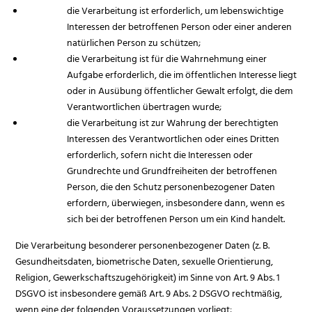
die Verarbeitung ist erforderlich, um lebenswichtige
Interessen der betroffenen Person oder einer anderen
natürlichen Person zu schützen;
die Verarbeitung ist für die Wahrnehmung einer
Aufgabe erforderlich, die im öffentlichen Interesse liegt
oder in Ausübung öffentlicher Gewalt erfolgt, die dem
Verantwortlichen übertragen wurde;
die Verarbeitung ist zur Wahrung der berechtigten
Interessen des Verantwortlichen oder eines Dritten
erforderlich, sofern nicht die Interessen oder
Grundrechte und Grundfreiheiten der betroffenen
Person, die den Schutz personenbezogener Daten
erfordern, überwiegen, insbesondere dann, wenn es
sich bei der betroffenen Person um ein Kind handelt.
Die Verarbeitung besonderer personenbezogener Daten (z. B.
Gesundheitsdaten, biometrische Daten, sexuelle Orientierung,
Religion, Gewerkschaftszugehörigkeit) im Sinne von Art. 9 Abs. 1
DSGVO ist insbesondere gemäß Art. 9 Abs. 2 DSGVO rechtmäßig,
wenn eine der folgenden Voraussetzungen vorliegt: