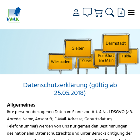
Datenschutzerklärung (gültig ab
25.05.2018)
Allgemeines
Ihre personenbezogenen Daten im Sinne von Art. 4 Nr. 1 DSGVO (z.B.
Anrede, Name, Anschrift, E-Mail-Adresse, Geburtsdatum,
Telefonnummer) werden von uns nur gemäß den Bestimmungen
des nationalen Datenschutzrechts und unter Berücksichtigung der