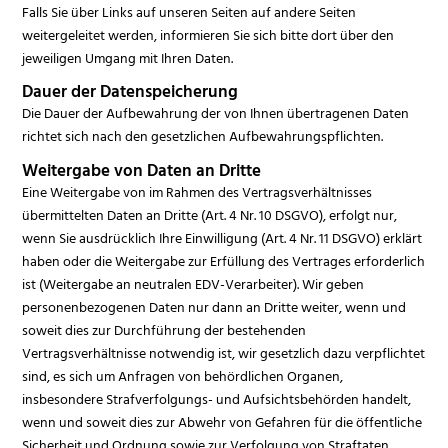
Falls Sie über Links auf unseren Seiten auf andere Seiten
weitergeleitet werden, informieren Sie sich bitte dort über den
jeweiligen Umgang mit Ihren Daten.
Dauer der Datenspeicherung
Die Dauer der Aufbewahrung der von Ihnen übertragenen Daten
richtet sich nach den gesetzlichen Aufbewahrungspflichten.
Weitergabe von Daten an Dritte
Eine Weitergabe von im Rahmen des Vertragsverhältnisses
übermittelten Daten an Dritte (Art. 4 Nr. 10 DSGVO), erfolgt nur,
wenn Sie ausdrücklich Ihre Einwilligung (Art. 4 Nr. 11 DSGVO) erklärt
haben oder die Weitergabe zur Erfüllung des Vertrages erforderlich
ist (Weitergabe an neutralen EDV-Verarbeiter). Wir geben
personenbezogenen Daten nur dann an Dritte weiter, wenn und
soweit dies zur Durchführung der bestehenden
Vertragsverhältnisse notwendig ist, wir gesetzlich dazu verpflichtet
sind, es sich um Anfragen von behördlichen Organen,
insbesondere Strafverfolgungs- und Aufsichtsbehörden handelt,
wenn und soweit dies zur Abwehr von Gefahren für die öffentliche
Sicherheit und Ordnung sowie zur Verfolgung von Straftaten