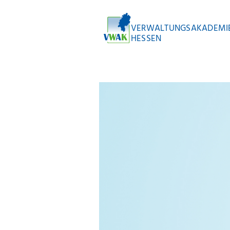
VERWALTUNGSAKADEMI
HESSEN