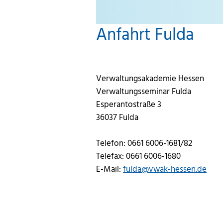
Anfahrt Fulda
Verwaltungsakademie Hessen
Verwaltungsseminar Fulda
Esperantostraße 3
36037 Fulda
Telefon: 0661 6006-1681/82
Telefax: 0661 6006-1680
E-Mail:
fulda@vwak-hessen.de