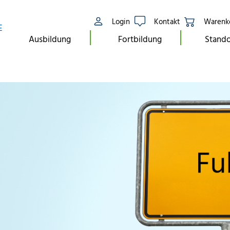
Login
Kontakt
Warenk
E
Ausbildung
Fortbildung
Stando