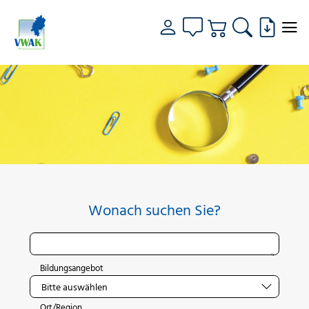
Wonach suchen Sie?
Bildungsangebot
Ort/Region