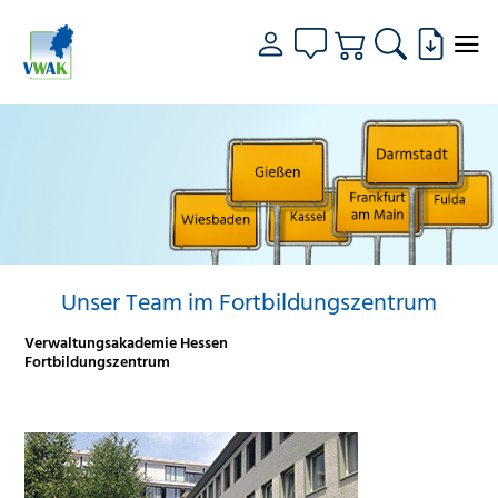
Unser Team im Fortbildungszentrum
Verwaltungsakademie Hessen
Fortbildungszentrum