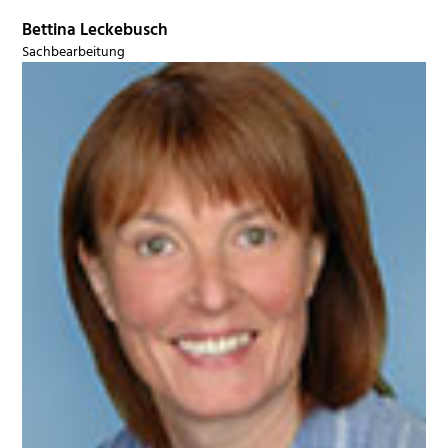
Bettina Leckebusch
Sachbearbeitung