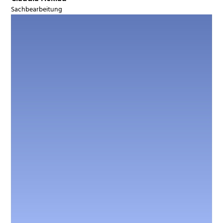
Sachbearbeitung