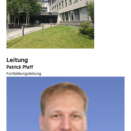
Leitung
Patrick Pfaff
Fortbildungsleitung