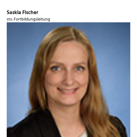
Saskia Fischer
stv. Fortbildungsleitung