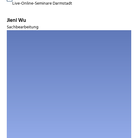
Live-Online-Seminare Darmstadt
Jieni Wu
Sachbearbeitung