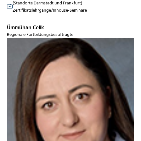
(Standorte Darmstadt und Frankfurt)
Zertifikatslehrgänge/Inhouse-Seminare
Ümmühan Celik
Regionale Fortbildungsbeauftragte