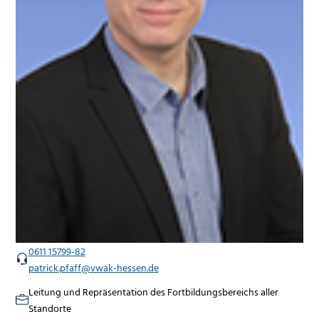
0611 15799-82
patrick.pfaff@vwak-hessen.de
Leitung und Repräsentation des Fortbildungsbereichs aller
Standorte