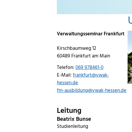
Verwaltungsseminar Frankfurt
Kirschbaumweg 12
60489 Frankfurt am Main
Telefon:
069 978461-0
E-Mail:
frankfurt@vwak-
hessen.de
fm-ausbildung@vwak-hessen.de
Leitung
Beatrix Bunse
Studienleitung