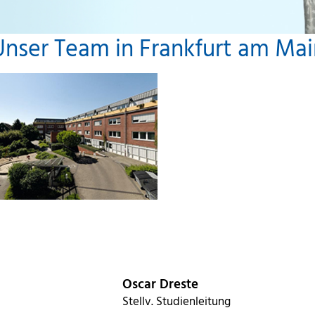
Unser Team in Frankfurt am Mai
Oscar Dreste
Stellv. Studienleitung