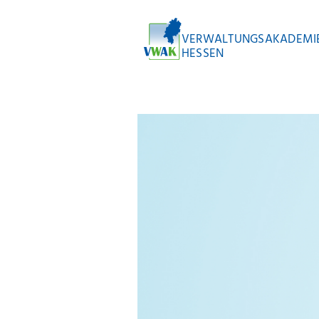
VERWALTUNGSAKADEMI
HESSEN