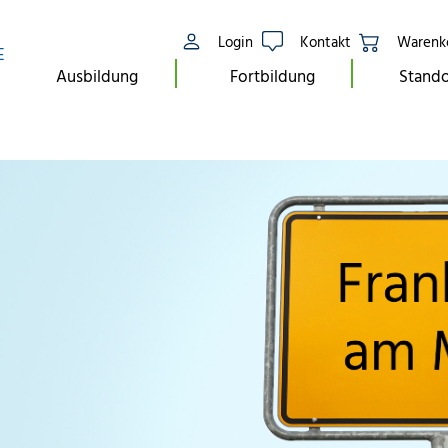
Login
Kontakt
Warenk
E
Ausbildung
Fortbildung
Stando