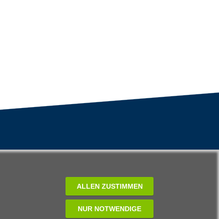
ALLEN ZUSTIMMEN
NUR NOTWENDIGE