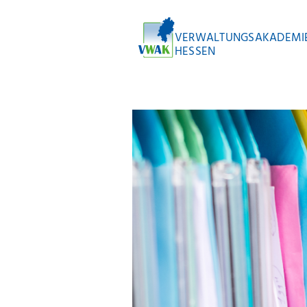
VERWALTUNGSAKADEMI
HESSEN