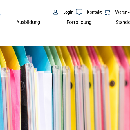
Login
Kontakt
Warenk
E
Ausbildung
Fortbildung
Stando