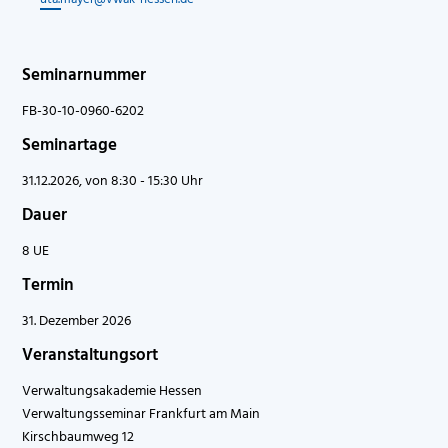
Seminarnummer
FB-30-10-0960-6202
Seminartage
31.12.2026, von 8:30 - 15:30 Uhr
Dauer
8 UE
Termin
31. Dezember 2026
Veranstaltungsort
Verwaltungsakademie Hessen
Verwaltungsseminar Frankfurt am Main
Kirschbaumweg 12