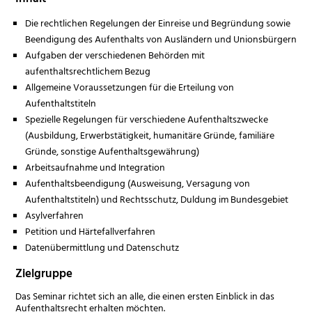
Die rechtlichen Regelungen der Einreise und Begründung sowie
Beendigung des Aufenthalts von Ausländern und Unionsbürgern
Aufgaben der verschiedenen Behörden mit
aufenthaltsrechtlichem Bezug
Allgemeine Voraussetzungen für die Erteilung von
Aufenthaltstiteln
Spezielle Regelungen für verschiedene Aufenthaltszwecke
(Ausbildung, Erwerbstätigkeit, humanitäre Gründe, familiäre
Gründe, sonstige Aufenthaltsgewährung)
Arbeitsaufnahme und Integration
Aufenthaltsbeendigung (Ausweisung, Versagung von
Aufenthaltstiteln) und Rechtsschutz, Duldung im Bundesgebiet
Asylverfahren
Petition und Härtefallverfahren
Datenübermittlung und Datenschutz
Zielgruppe
Das Seminar richtet sich an alle, die einen ersten Einblick in das
Aufenthaltsrecht erhalten möchten.