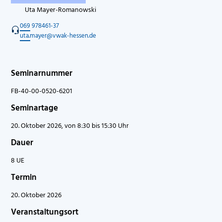
Uta Mayer-Romanowski
069 978461-37
uta.mayer@vwak-hessen.de
Seminarnummer
FB-40-00-0520-6201
Seminartage
20. Oktober 2026, von 8:30 bis 15:30 Uhr
Dauer
8 UE
Termin
20. Oktober 2026
Veranstaltungsort