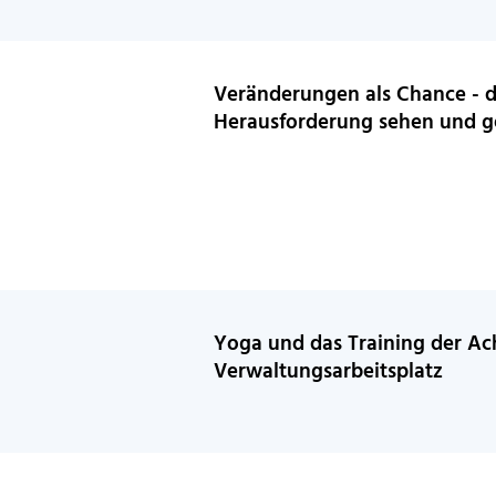
Veränderungen als Chance - 
Herausforderung sehen und g
Yoga und das Training der A
Verwaltungsarbeitsplatz