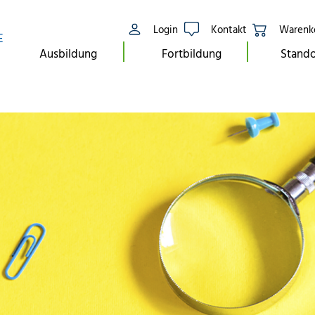
Login
Kontakt
Warenk
E
Ausbildung
Fortbildung
Stando