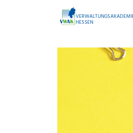
VERWALTUNGSAKADEMI
HESSEN