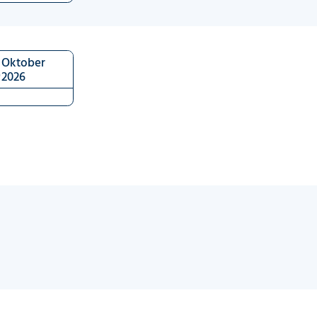
6
Oktober
2026