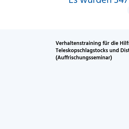
Verhaltenstraining für die Hilfs
Teleskopschlagstocks und Dis
(Auffrischungsseminar)