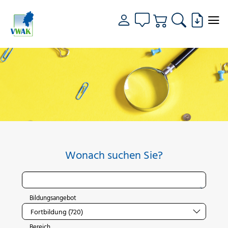
Wonach suchen Sie?
Bildungsangebot
Bereich