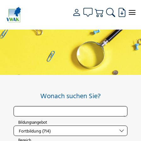
Wonach suchen Sie?
Bildungsangebot
Bereich