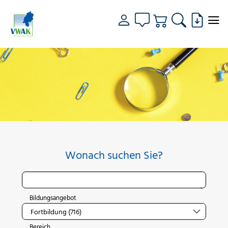
Wonach suchen Sie?
Bildungsangebot
Bereich