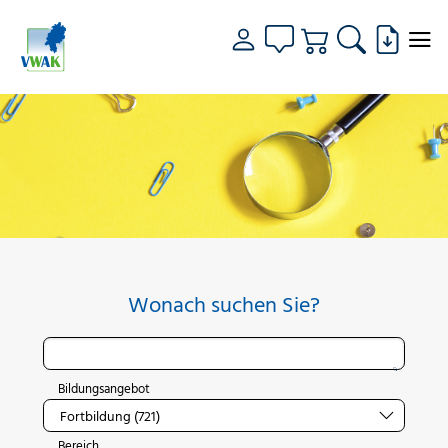
Wonach suchen Sie?
Bildungsangebot
Bereich