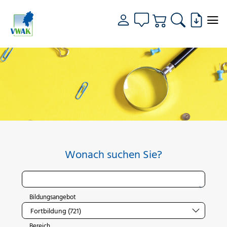
Wonach suchen Sie?
Bildungsangebot
Bereich