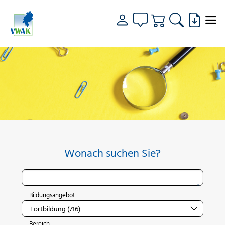
Wonach suchen Sie?
Bildungsangebot
Bereich