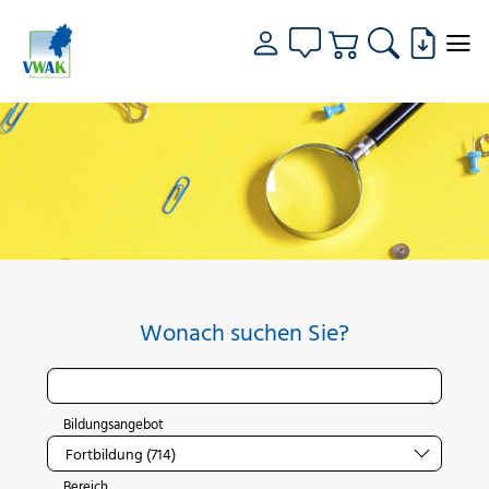
Wonach suchen Sie?
Bildungsangebot
Bereich