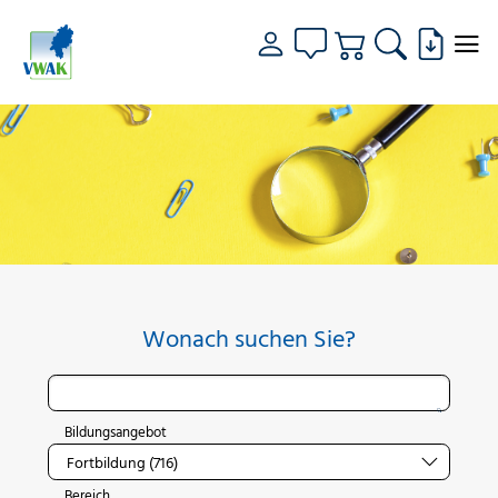
Wonach suchen Sie?
Bildungsangebot
Bereich