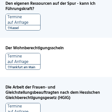
Den eigenen Ressourcen auf der Spur - kann ich
Führungskraft?
Termine
auf Anfrage
Kassel
Der Wohnberechtigungsschein
Termine
auf Anfrage
Frankfurt am Main
Die Arbeit der Frauen- und
Gleichstellungsbeauftragten nach dem Hessischen
Gleichberechtigungsgesetz (HGlG)
Termine
auf Anfrage