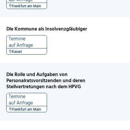
Frankfurt am Main
Die Kommune als Insolvenzgläubiger
Termine
auf Anfrage
Kassel
Die Rolle und Aufgaben von
Personalratsvorsitzenden und deren
Stellvertretungen nach dem HPVG
Termine
auf Anfrage
Frankfurt am Main