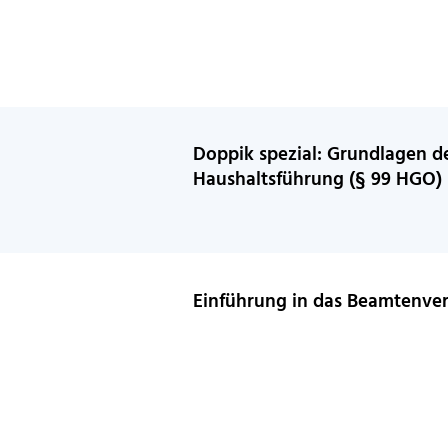
Doppik spezial: Grundlagen de
Haushaltsführung (§ 99 HGO)
Einführung in das Beamtenver