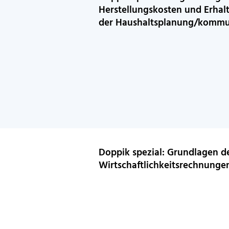
Herstellungskosten und Erha
der Haushaltsplanung/kommu
Doppik spezial: Grundlagen de
Wirtschaftlichkeitsrechnunge