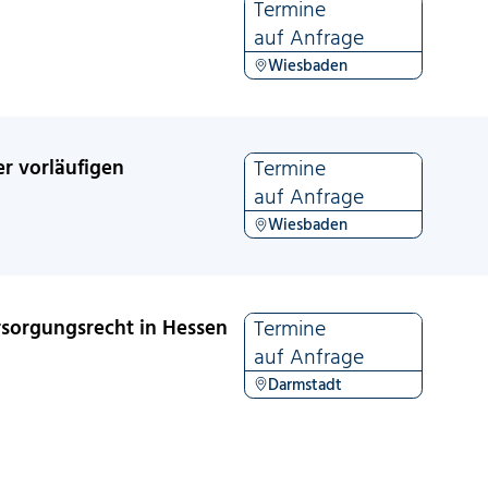
Termine
auf Anfrage
Wiesbaden
r vorläufigen
Termine
auf Anfrage
Wiesbaden
sorgungsrecht in Hessen
Termine
auf Anfrage
Darmstadt