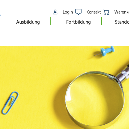
Login
Kontakt
Warenk
E
Ausbildung
Fortbildung
Stando