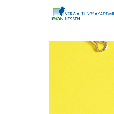
VERWALTUNGSAKADEMI
HESSEN