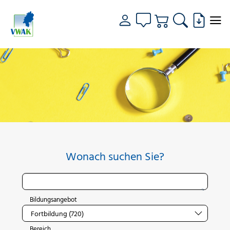
Wonach suchen Sie?
Bildungsangebot
Bereich