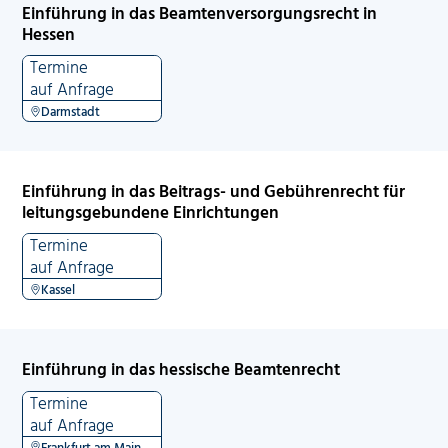
Einführung in das Beamtenversorgungsrecht in
Hessen
Termine
auf Anfrage
Darmstadt
Einführung in das Beitrags- und Gebührenrecht für
leitungsgebundene Einrichtungen
Termine
auf Anfrage
Kassel
Einführung in das hessische Beamtenrecht
Termine
auf Anfrage
Frankfurt am Main