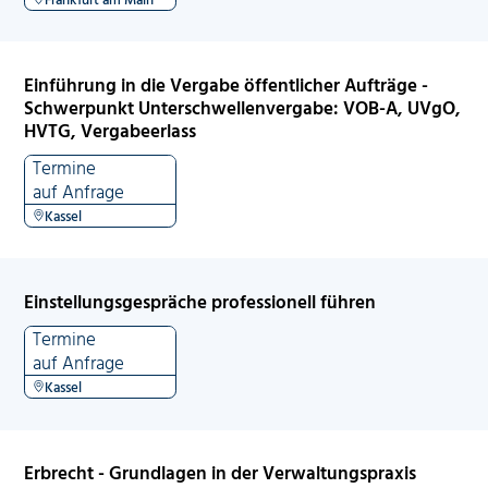
Einführung in die Vergabe öffentlicher Aufträge -
Schwerpunkt Unterschwellenvergabe: VOB-A, UVgO,
HVTG, Vergabeerlass
Termine
auf Anfrage
Kassel
Einstellungsgespräche professionell führen
Termine
auf Anfrage
Kassel
Erbrecht - Grundlagen in der Verwaltungspraxis