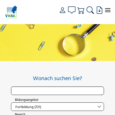
Wonach suchen Sie?
Bildungsangebot
Bereich