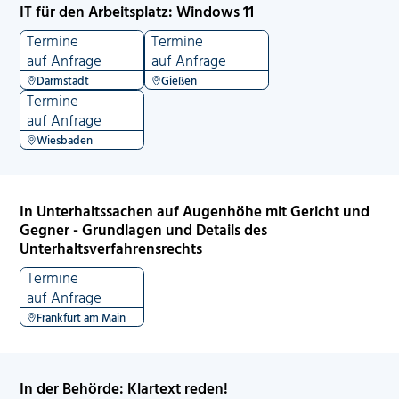
IT für den Arbeitsplatz: Windows 11
Termine
Termine
auf Anfrage
auf Anfrage
Darmstadt
Gießen
Termine
auf Anfrage
Wiesbaden
In Unterhaltssachen auf Augenhöhe mit Gericht und
Gegner - Grundlagen und Details des
Unterhaltsverfahrensrechts
Termine
auf Anfrage
Frankfurt am Main
In der Behörde: Klartext reden!