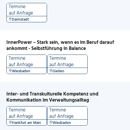
Termine
auf Anfrage
Darmstadt
InnerPower – Stark sein, wenn es im Beruf darauf
ankommt - Selbstführung in Balance
Termine
Termine
auf Anfrage
auf Anfrage
Wiesbaden
Gießen
Inter- und Transkulturelle Kompetenz und
Kommunikation im Verwaltungsalltag
Termine
Termine
auf Anfrage
auf Anfrage
Frankfurt am Main
Wiesbaden