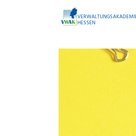
VERWALTUNGSAKADEMI
HESSEN