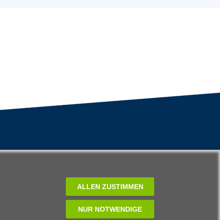
ALLEN ZUSTIMMEN
NUR NOTWENDIGE