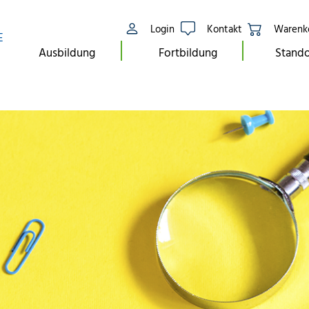
Login
Kontakt
Warenk
E
Ausbildung
Fortbildung
Stando