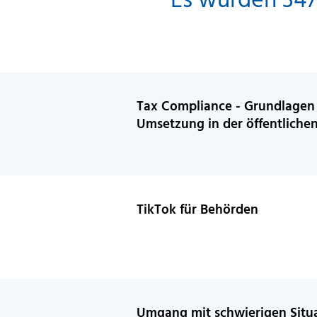
Tax Compliance - Grundlagen
Umsetzung in der öffentliche
TikTok für Behörden
Umgang mit schwierigen Situa