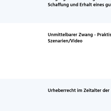
Schaffung und Erhalt eines gu
Unmittelbarer Zwang - Prak
Szenarien/Video
Urheberrecht im Zeitalter de