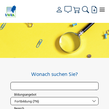
Wonach suchen Sie?
Bildungsangebot
Bereich