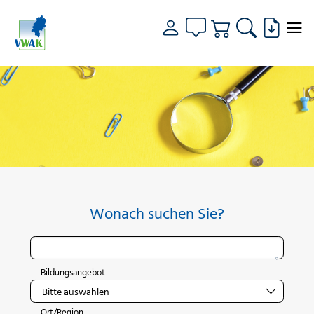
Wonach suchen Sie?
Bildungsangebot
Ort/Region